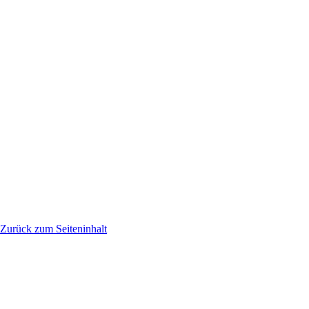
Zurück zum Seiteninhalt