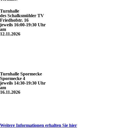
Turnhalle
des Schalksmühler TV
Friedhofstr. 16
jeweils 16:00-19:30 Uhr
am
12.11.2026
Turnhalle Spormecke
Spormecke 4
jeweils 14:30-19:30 Uhr
am
16.11.2026
Weitere Informationen erhalten Sie hier