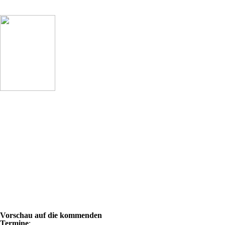
Vorschau auf die kommenden
Termine
: