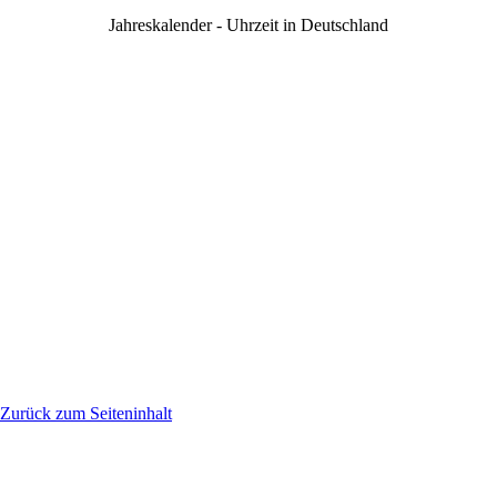
Jahreskalender
-
Uhrzeit in Deutschland
Zurück zum Seiteninhalt