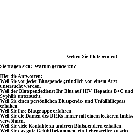
Gehen Sie Blutspenden!
Sie fragen sich: Warum gerade ich?
Hier die Antworten:
Weil Sie vor jeder Blutspende gründlich von einem Arzt
untersucht werden.
Weil der Blutspendedienst Ihr Blut auf HIV, Hepatitis B+C und
Syphilis untersucht.
Weil Sie einen persönlichen Blutspende- und Unfallhilfepass
erhalten.
Weil Sie ihre Blutgruppe erfahren.
Weil Sie die Damen des DRKs immer mit einem leckeren Imbiss
verwöhnen.
Weil Sie viele Kontakte zu anderen Blutspendern erhalten.
Weil Sie das gute Gefühl bekommen, ein Lebensretter zu sein.