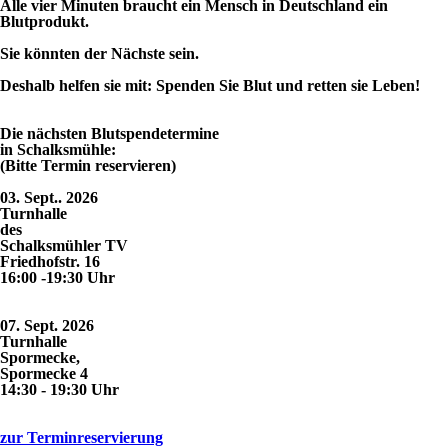
Alle vier Minuten braucht ein Mensch in Deutschland ein
Blutprodukt.
Sie könnten der Nächste sein.
Deshalb helfen sie mit: Spenden Sie Blut und retten sie Leben!
Die nächsten Blutspendetermine
in Schalksmühle:
(Bitte Termin reservieren)
03. Sept.. 2026
Turnhalle
des
Schalksmühler TV
Friedhofstr. 16
16:00 -19:30 Uhr
07. Sept. 2026
Turnhalle
Spormecke,
Spormecke 4
14:30 - 19:30 Uhr
zur Terminreservierung